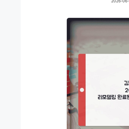
2026-06-