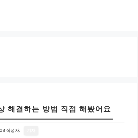
상 해결하는 방법 직접 해봤어요
08
작성자:
기자