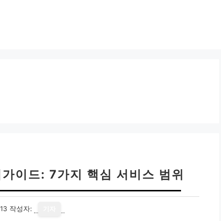
가이드: 7가지 핵심 서비스 범위
13
작성자:
기자