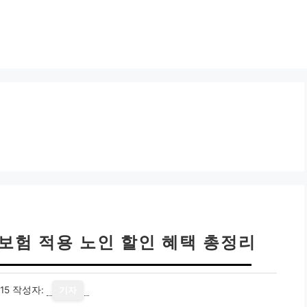
강보험 적용 노인 할인 혜택 총정리
15
작성자:
기자