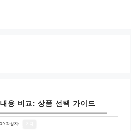
내용 비교: 상품 선택 가이드
09
작성자:
기자