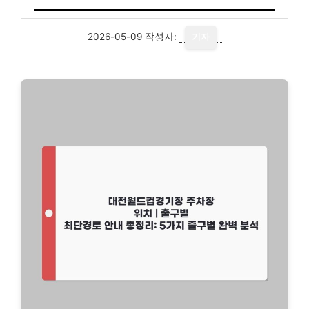
2026-05-09
작성자:
기자