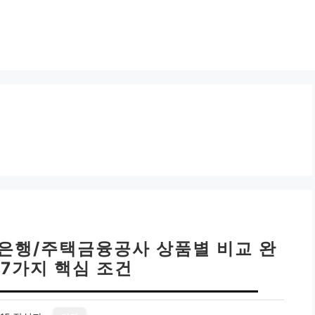
 은행/주택금융공사 상품별 비교 완
 7가지 핵심 조건