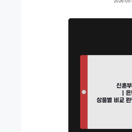
2026-05-