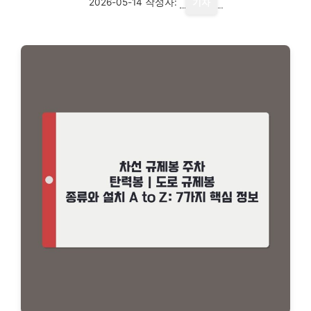
2026-05-14
작성자:
기자