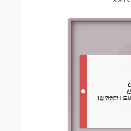
2026-05-