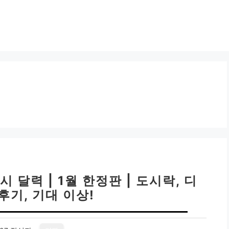
 달력 | 1월 한정판 | 도시락, 디
후기, 기대 이상!