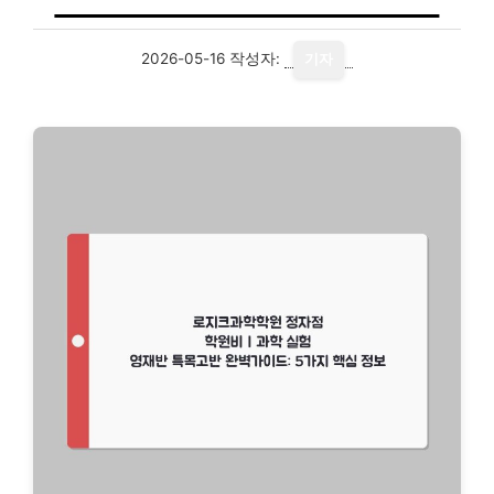
2026-05-16
작성자:
기자