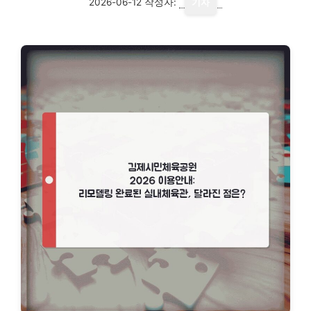
2026-06-12
작성자:
기자