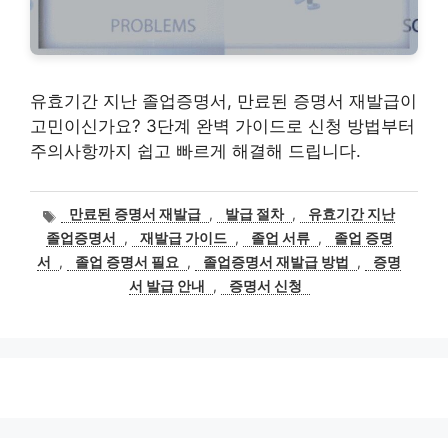
유효기간 지난 졸업증명서, 만료된 증명서 재발급이
고민이신가요? 3단계 완벽 가이드로 신청 방법부터
주의사항까지 쉽고 빠르게 해결해 드립니다.
태
만료된 증명서 재발급
,
발급 절차
,
유효기간 지난
그
졸업증명서
,
재발급 가이드
,
졸업 서류
,
졸업 증명
서
,
졸업 증명서 필요
,
졸업증명서 재발급 방법
,
증명
서 발급 안내
,
증명서 신청