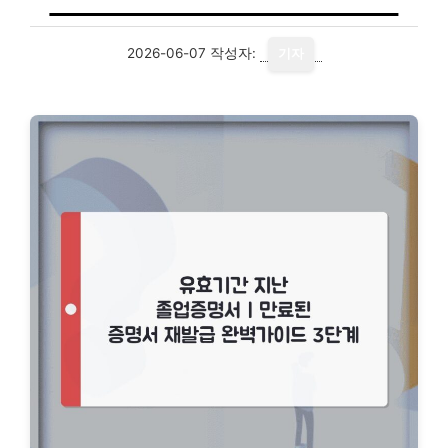
2026-06-07
작성자:
기자