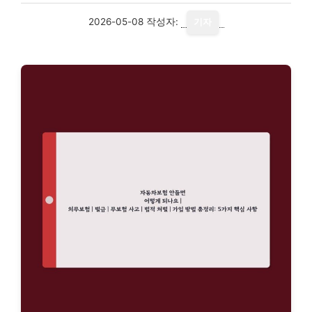
2026-05-08
작성자:
기자