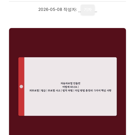
2026-05-08
작성자:
기자