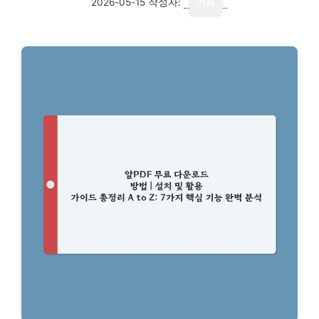
2026-05-15
작성자:
기자