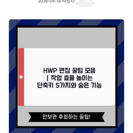
2026-05-19
작성자:
기자