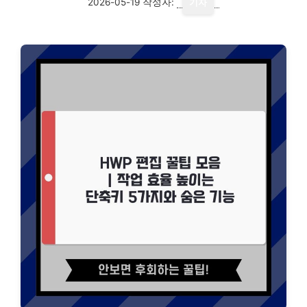
2026-05-19
작성자:
기자