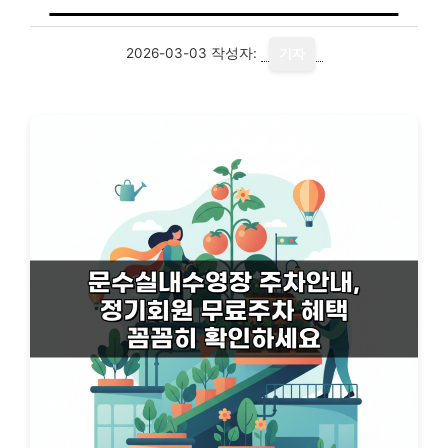
2026-03-03
작성자:
기자