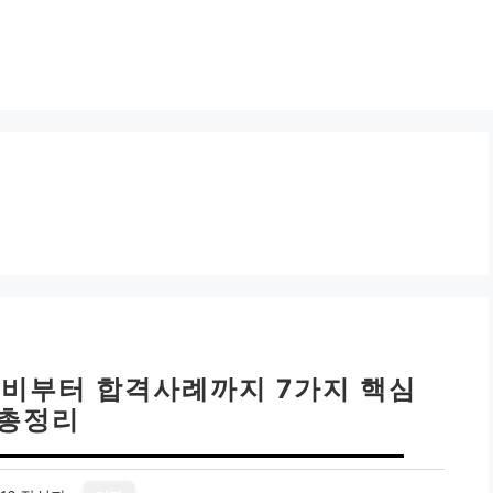
원비부터 합격사례까지 7가지 핵심
총정리