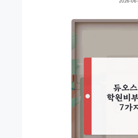
2026-06-