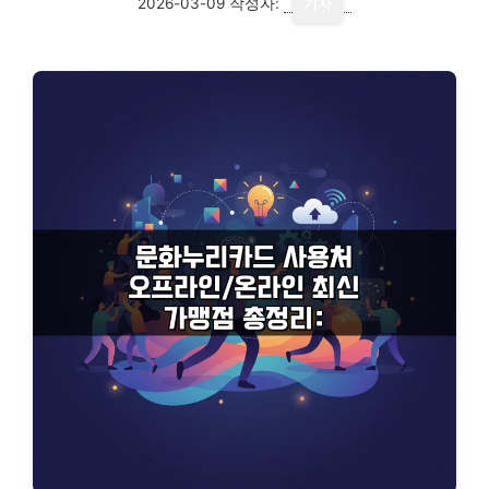
2026-03-09
작성자:
기자