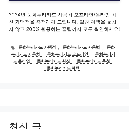
2024년 문화누리카드 사용처 오프라인/온라인 최
신 가맹점을 총정리해 드립니다. 알찬 혜택을 놓치
지 않고 200% 활용하는 꿀팁까지 모두 확인하세요!
태
문화누리카드 가맹점
,
문화누리카드 사용법
,
문화
그
누리카드 사용처
,
문화누리카드 오프라인
,
문화누리카
드 온라인
,
문화누리카드 최신
,
문화누리카드 추천
,
문화누리카드 혜택
최신 글