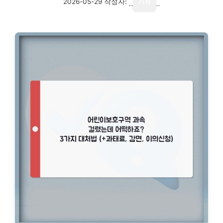
2026-05-29
작성자:
기자