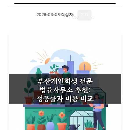
2026-03-08
작성자:
기자