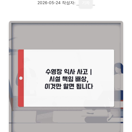
2026-05-24
작성자:
기자