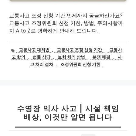
교통사고 조정 신청 기간 언제까지 궁금하신가요?
교통사고 조정위원회 신청 기한, 방법, 주의사항까
지 A to Z로 명확하게 안내해 드립니다.
태
교통사고 대처법
,
교통사고 조정 신청 기간
,
교통사
그
고 합의
,
법률 상담
,
보험 처리 방법
,
분쟁 해결
,
사
고 처리 절차
,
조정위원회 신청 기한
수영장 익사 사고 | 시설 책임
배상, 이것만 알면 됩니다