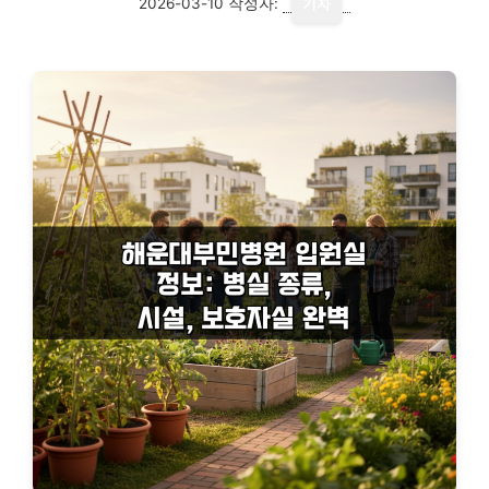
2026-03-10
작성자:
기자