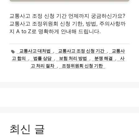
교통사고 조정 신청 기간 언제까지 궁금하신가요?
교통사고 조정위원회 신청 기한, 방법, 주의사항까
지 A to Z로 명확하게 안내해 드립니다.
태
교통사고 대처법
,
교통사고 조정 신청 기간
,
교통사
그
고 합의
,
법률 상담
,
보험 처리 방법
,
분쟁 해결
,
사
고 처리 절차
,
조정위원회 신청 기한
최신 글