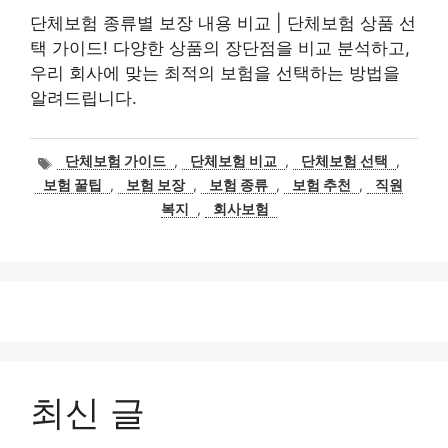
단체보험 종류별 보장 내용 비교 | 단체보험 상품 선
택 가이드! 다양한 상품의 장단점을 비교 분석하고,
우리 회사에 맞는 최적의 보험을 선택하는 방법을
알려드립니다.
태
단체보험 가이드
,
단체보험 비교
,
단체보험 선택
,
그
보험 꿀팁
,
보험 보장
,
보험 종류
,
보험 추천
,
직원
복지
,
회사보험
최신 글