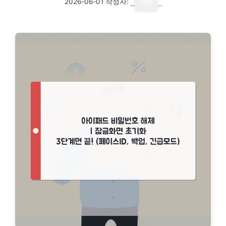
2026-06-01
작성자:
기자