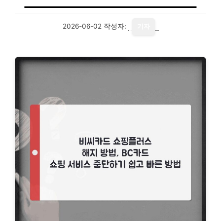
2026-06-02
작성자:
기자