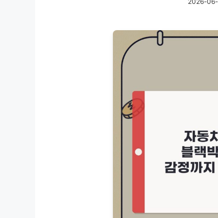
2026-06-