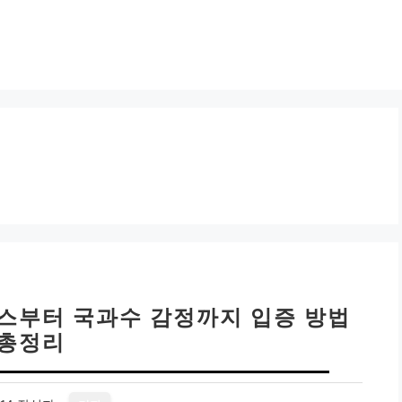
박스부터 국과수 감정까지 입증 방법
총정리