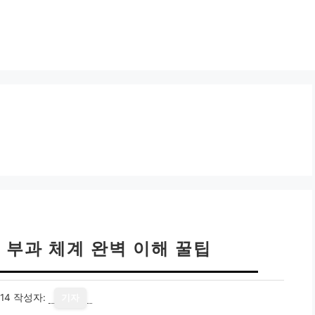
 부과 체계 완벽 이해 꿀팁
14
작성자:
기자