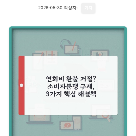
2026-05-30
작성자:
기자