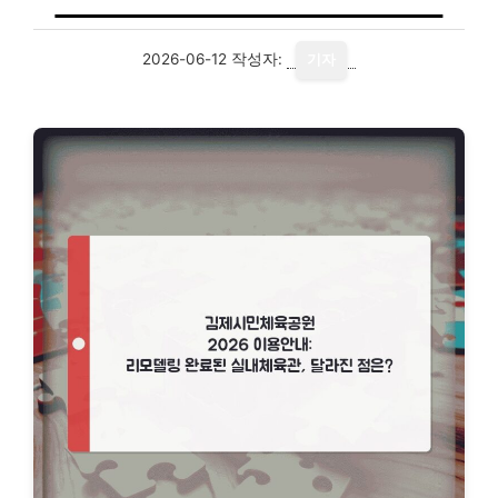
2026-06-12
작성자:
기자