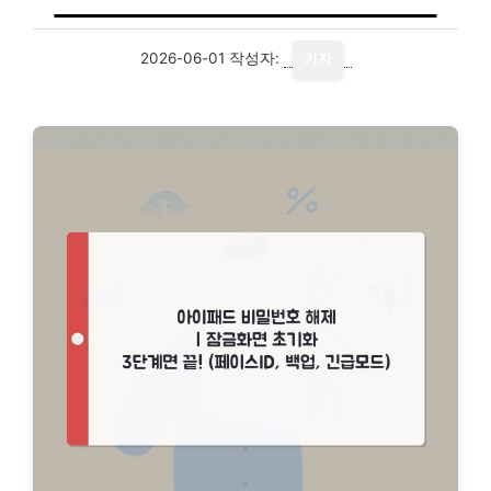
2026-06-01
작성자:
기자