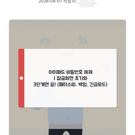
2026-06-01
작성자:
기자