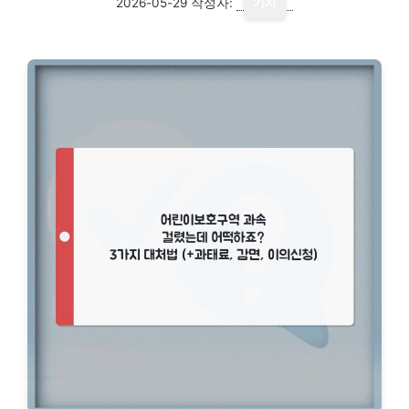
2026-05-29
작성자:
기자