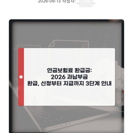
2026-06-13
작성자:
기자