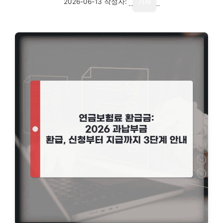
2026-06-13
작성자:
기자