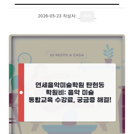
2026-05-23
작성자:
기자