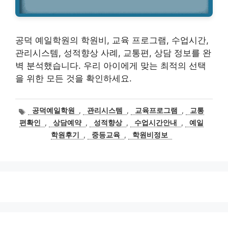
공덕 예일학원의 학원비, 교육 프로그램, 수업시간,
관리시스템, 성적향상 사례, 교통편, 상담 정보를 완
벽 분석했습니다. 우리 아이에게 맞는 최적의 선택
을 위한 모든 것을 확인하세요.
태
공덕예일학원
,
관리시스템
,
교육프로그램
,
교통
그
편확인
,
상담예약
,
성적향상
,
수업시간안내
,
예일
학원후기
,
중등교육
,
학원비정보