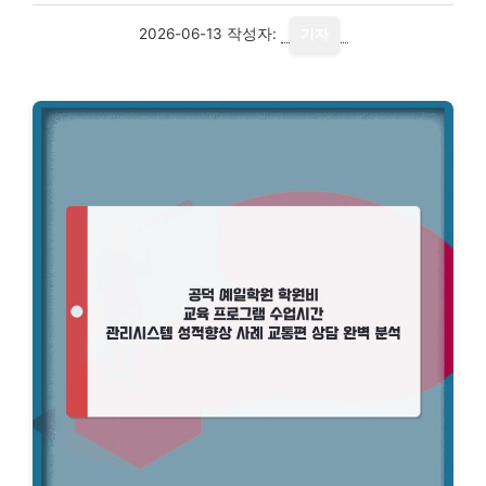
2026-06-13
작성자:
기자