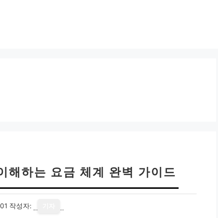
 이해하는 요금 체계 완벽 가이드
01
작성자:
기자