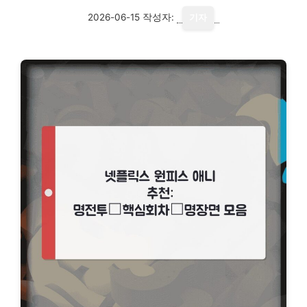
2026-06-15
작성자:
기자