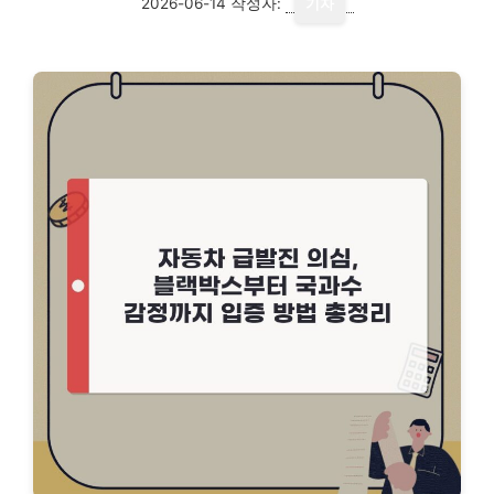
2026-06-14
작성자:
기자