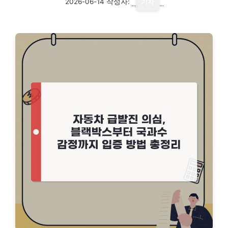
2026-06-14
작성자:
기자