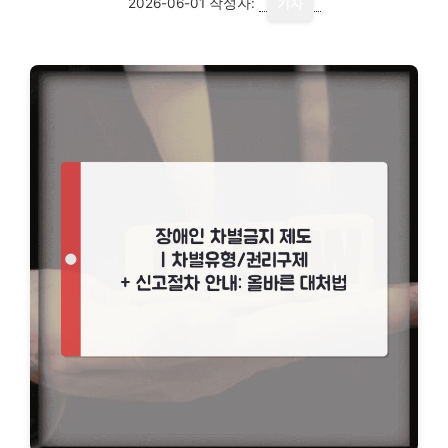
2026-06-01
작성자:
기자