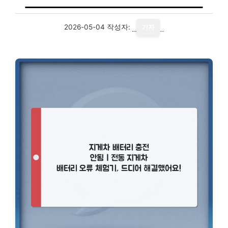
2026-05-04
작성자:
기자