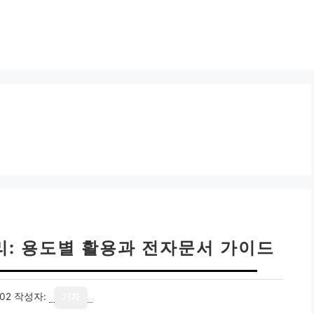
리: 용도별 활용과 전자문서 가이드
02
작성자:
기자