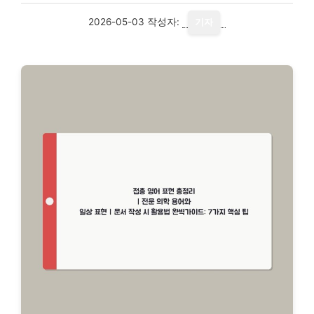
2026-05-03
작성자:
기자