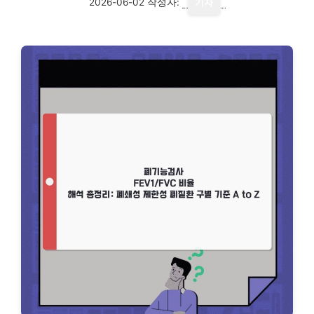
2026-06-02
작성자:
기자