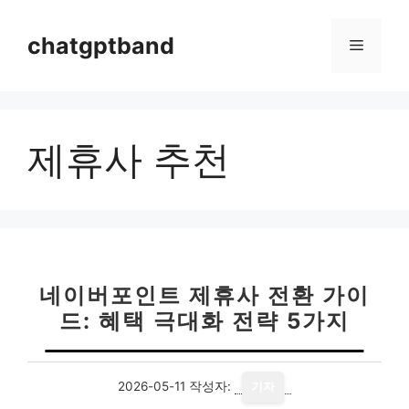
컨
텐
chatgptband
메
츠
로
뉴
건
너
제휴사 추천
뛰
기
네이버포인트 제휴사 전환 가이
드: 혜택 극대화 전략 5가지
2026-05-11
작성자:
기자