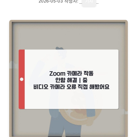
2026-05-03
작성자:
기자