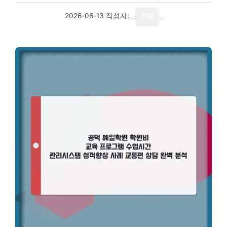
2026-06-13
작성자:
기자