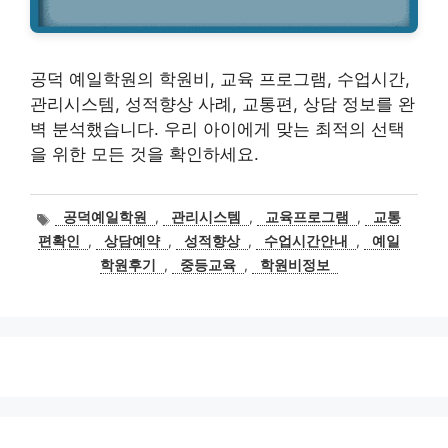
공덕 예일학원의 학원비, 교육 프로그램, 수업시간,
관리시스템, 성적향상 사례, 교통편, 상담 정보를 완
벽 분석했습니다. 우리 아이에게 맞는 최적의 선택
을 위한 모든 것을 확인하세요.
태
공덕예일학원
,
관리시스템
,
교육프로그램
,
교통
그
편확인
,
상담예약
,
성적향상
,
수업시간안내
,
예일
학원후기
,
중등교육
,
학원비정보